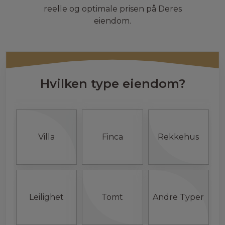
reelle og optimale prisen på Deres
eiendom.
Hvilken type eiendom?
Villa
Finca
Rekkehus
Leilighet
Tomt
Andre Typer