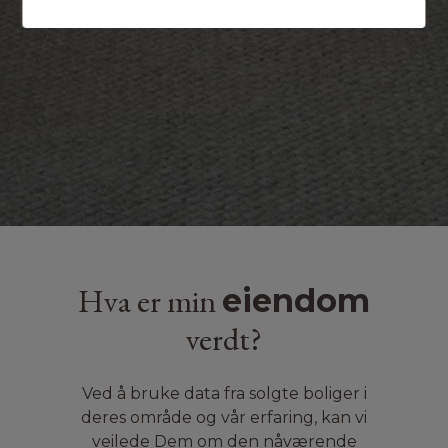
Hva er min
eiendom
verdt?
Ved å bruke data fra solgte boliger i
deres område og vår erfaring, kan vi
veilede Dem om den nåværende